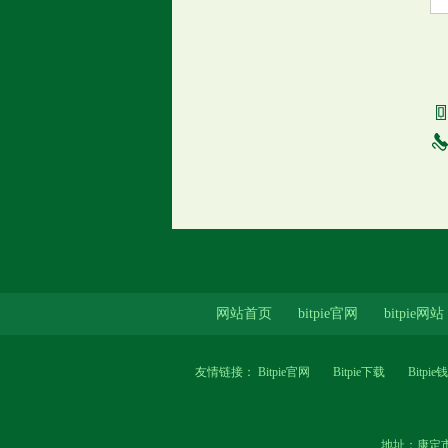
产品展示标题
产品展示标题
网站首页
bitpie官网
bitpie网站
友情链接：
Bitpie官网
Bitpie下载
Bitpie
产品展示标题
地址：康定市南