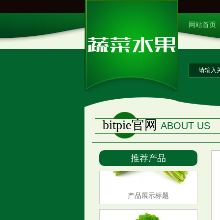
网站首页
bitpie官网
ABOUT US
推荐产品
产品展示标题