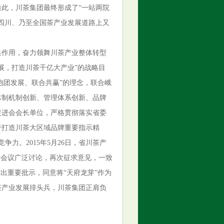
此，川茶集团最终形成了“一站两院
四川、乃至全国茶产业发展道路上又
兵作用，奋力领舞川茶产业整体转型
发展，打造川茶千亿大产业”的战略目
抱团发展、联合共赢”的理念，联合峨
体制机制创新、管理体系创新、品牌
促进会会长单位，严格贯彻落实省委
于打造川茶大区域品牌重要指示精
力。2015年5月26日，省川茶产
，会议广泛讨论，再次征求意见，一致
作出重要批示，同意将“天府龙芽”作为
茶产业发展排头兵，川茶集团正肩负