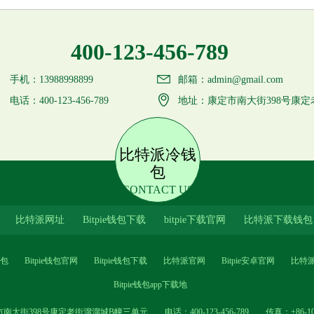
400-123-456-789
手机：13988998899
邮箱：
admin@gmail.com
电话：400-123-456-789
地址：康定市南大街398号康
比特派冷钱
包
CONTACT US
比特派网址
Bitpie钱包下载
bitpie下载官网
比特派下载钱包
钱包
Bitpie钱包官网
Bitpie钱包下载
比特派官网
Bitpie安卓官网
比特
Bitpie钱包app下载地
大街398号康定老街溜溜城B幢三单元 电话：400-123-456-789 传真：+86-10-123