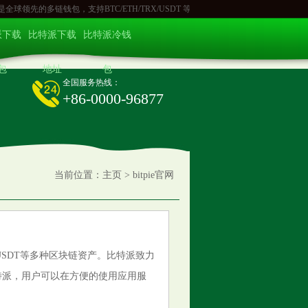
特派是全球领先的多链钱包，支持BTC/ETH/TRX/USDT 等多种区块链资产。使用比特
派下载
比特派下载
比特派冷钱
包
地址
包
全国服务热线：
+86-0000-96877
当前位置：
主页
>
bitpie官网
X/USDT等多种区块链资产。比特派致力
特派，用户可以在方便的使用应用服