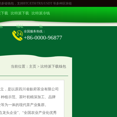
先的多链钱包，支持BTC/ETH/TRX/USDT 等多种区块链资产。使用比特派，用户可以
派下载
比特派下载
比特派冷钱
包
地址
包
全国服务热线：
+86-0000-96877
当前位置：
主页
>
比特派下载钱包
月成立，是以原四川省叙府茶业有限公司
、种植示范、茶叶初精深加工、品牌
业等为一体的现代茶产业集群。
点龙头企业”、“全国农业产业化优秀