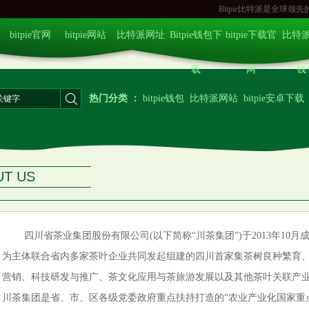
Bitpie比特派是全球领
bitpie官网
bitpie网站
比特派网址
Bitpie钱包下
bitpie下载官
比特
载
网
钱
热门分类 ：
bitpie钱包
比特派网站
bitpie安卓下载
比特派官网下载
UT US
四川省茶业集团股份有限公司(以下简称“川茶集团”)于2013年10
为主体联合省内多家茶叶企业共同发起组建的四川首家集茶树良种繁育
营销、科技研发与推广、茶文化应用与茶旅游发展以及其他茶叶关联产
川茶集团是省、市、区各级党委政府重点扶持打造的“农业产业化国家重