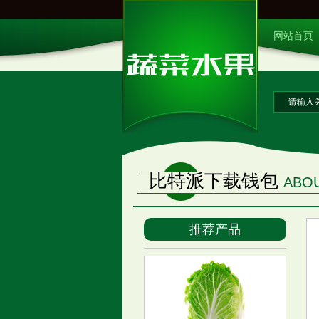
网站首页
比特派下载钱包
ABO
推荐产品
产品展示标题