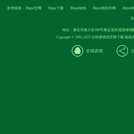
友情链接：
Bitpie官网
Bitpie下载
Bitpie钱包
Bitpie钱包官网
Bitpi
B
地址：康定市南大街398号康定老街溜溜城B幢三单元 电
Copyright © 2002-2025 比特派钱包官网
在线咨询