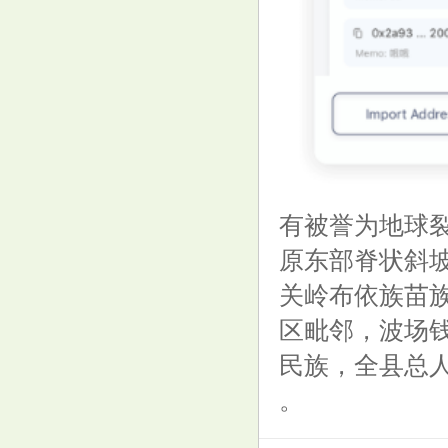
有被誉为地球
原东部脊状斜
关岭布依族苗
区毗邻，波场钱
民族，全县总人口
。